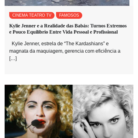
CINEMA TEATRO TV
FAMOSOS
Kylie Jenner e a Realidade das Babás: Turnos Extremos
e Pouco Equilíbrio Entre Vida Pessoal e Profissional
Kylie Jenner, estrela de “The Kardashians” e
magnata da maquiagem, gerencia com eficiência a
[…]