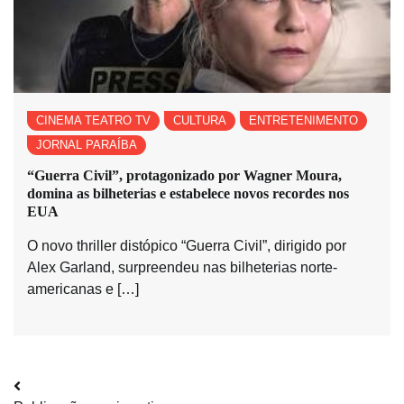
CINEMA TEATRO TV
CULTURA
ENTRETENIMENTO
JORNAL PARAÍBA
“Guerra Civil”, protagonizado por Wagner Moura,
domina as bilheterias e estabelece novos recordes nos
EUA
O novo thriller distópico “Guerra Civil”, dirigido por
Alex Garland, surpreendeu nas bilheterias norte-
americanas e […]
Navegação