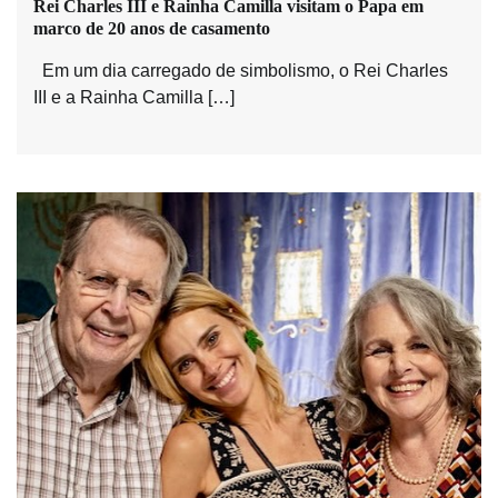
Rei Charles III e Rainha Camilla visitam o Papa em
marco de 20 anos de casamento
Em um dia carregado de simbolismo, o Rei Charles
III e a Rainha Camilla […]