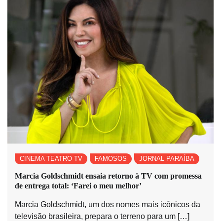
CINEMA TEATRO TV
FAMOSOS
JORNAL PARAÍBA
Marcia Goldschmidt ensaia retorno à TV com promessa
de entrega total: ‘Farei o meu melhor’
Marcia Goldschmidt, um dos nomes mais icônicos da
televisão brasileira, prepara o terreno para um […]