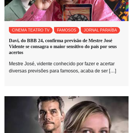
CINEMA TEATRO TV
FAMOSOS
JORNAL PARAÍBA
Davi, do BBB 24, confirma previsão de Mestre José
Vidente se consagra o maior sensitivo do país por seus
acertos
Mestre José, vidente conhecido por fazer e acertar
diversas previsões para famosos, acaba de ser […]