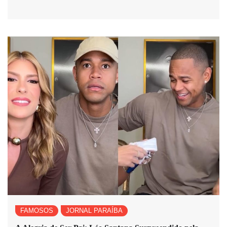
FAMOSOS
JORNAL PARAÍBA