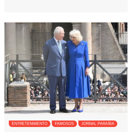
ENTRETENIMENTO
FAMOSOS
JORNAL PARAÍBA