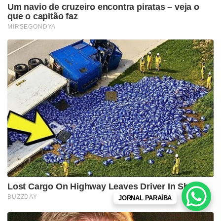
JORNAL PARAÍBA