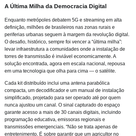
A Última Milha da Democracia Digital
Enquanto metrópoles debatem 5G e streaming em alta
definição, milhões de brasileiros nas zonas rurais e
periferias urbanas seguem à margem da revolução digital.
O desafio, histórico, sempre foi vencer a “última milha”:
levar infraestrutura a comunidades onde a instalação de
torres de transmissão é inviável economicamente. A
solução encontrada, agora em escala nacional, repousa
em uma tecnologia que olha para cima — o satélite.
Cada kit distribuído inclui uma antena parabólica
compacta, um decodificador e um manual de instalação
simplificado, projetado para ser operado até por quem
nunca ajustou um canal. O sinal capturado do espaço
garante acesso a mais de 30 canais digitais, incluindo
programação educativa, emissoras regionais e
transmissões emergenciais. “Não se trata apenas de
entretenimento. É sobre garantir que um agricultor no