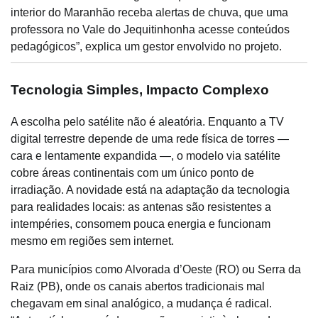
interior do Maranhão receba alertas de chuva, que uma
professora no Vale do Jequitinhonha acesse conteúdos
pedagógicos”, explica um gestor envolvido no projeto.
Tecnologia Simples, Impacto Complexo
A escolha pelo satélite não é aleatória. Enquanto a TV
digital terrestre depende de uma rede física de torres —
cara e lentamente expandida —, o modelo via satélite
cobre áreas continentais com um único ponto de
irradiação. A novidade está na adaptação da tecnologia
para realidades locais: as antenas são resistentes a
intempéries, consomem pouca energia e funcionam
mesmo em regiões sem internet.
Para municípios como Alvorada d’Oeste (RO) ou Serra da
Raiz (PB), onde os canais abertos tradicionais mal
chegavam em sinal analógico, a mudança é radical.