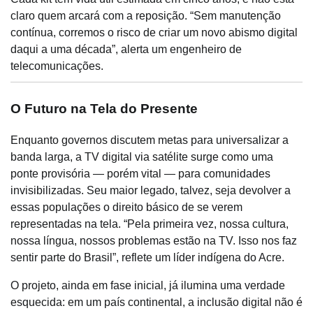
claro quem arcará com a reposição. “Sem manutenção
contínua, corremos o risco de criar um novo abismo digital
daqui a uma década”, alerta um engenheiro de
telecomunicações.
O Futuro na Tela do Presente
Enquanto governos discutem metas para universalizar a
banda larga, a TV digital via satélite surge como uma
ponte provisória — porém vital — para comunidades
invisibilizadas. Seu maior legado, talvez, seja devolver a
essas populações o direito básico de se verem
representadas na tela. “Pela primeira vez, nossa cultura,
nossa língua, nossos problemas estão na TV. Isso nos faz
sentir parte do Brasil”, reflete um líder indígena do Acre.
O projeto, ainda em fase inicial, já ilumina uma verdade
esquecida: em um país continental, a inclusão digital não é