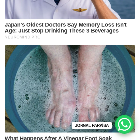
JORNAL PARAÍBA