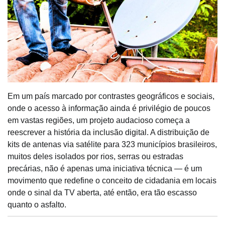
Em um país marcado por contrastes geográficos e sociais,
onde o acesso à informação ainda é privilégio de poucos
em vastas regiões, um projeto audacioso começa a
reescrever a história da inclusão digital. A distribuição de
kits de antenas via satélite para 323 municípios brasileiros,
muitos deles isolados por rios, serras ou estradas
precárias, não é apenas uma iniciativa técnica — é um
movimento que redefine o conceito de cidadania em locais
onde o sinal da TV aberta, até então, era tão escasso
quanto o asfalto.