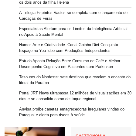
os dois anos da filha Helena
A Trilogia Espíritos Vadios se completa com o lançamento de
Carcaças de Feras
Especialistas Alertam para os Limites da Inteligência Artificial
no Apoio à Saúde Mental
Humor, Arte e Criatividade: Canal Goiaba Diet Conquista
Espaço no YouTube com Produções Independentes
Estudo Aponta Relação Entre Consumo de Café e Melhor
Desempenho Cognitivo em Pacientes com Parkinson
Tesouros do Nordeste: sete destinos que revelam o encanto do
litoral da Paraíba
Portal JRT News ultrapassa 12 milhões de visualizações em 30
dias e se consolida como destaque regional
Anvisa proíbe canetas emagrecedoras irregulares vindas do
Paraguai e alerta para riscos à saúde