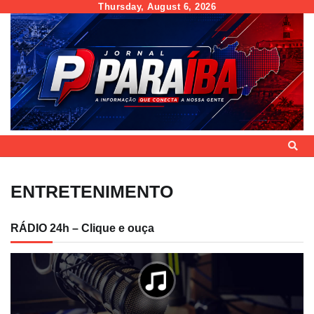
Skip
Thursday, August 6, 2026
to
content
ENTRETENIMENTO
RÁDIO 24h – Clique e ouça