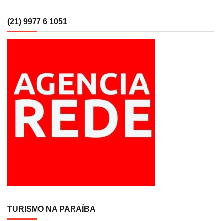
(21) 9977 6 1051
TURISMO NA PARAÍBA