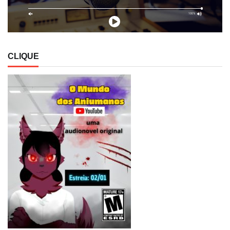
CLIQUE