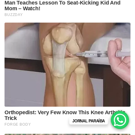
JORNAL PARAÍBA