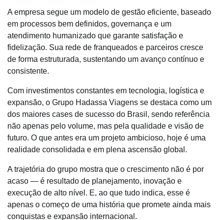
A empresa segue um modelo de gestão eficiente, baseado
em processos bem definidos, governança e um
atendimento humanizado que garante satisfação e
fidelização. Sua rede de franqueados e parceiros cresce
de forma estruturada, sustentando um avanço contínuo e
consistente.
Com investimentos constantes em tecnologia, logística e
expansão, o Grupo Hadassa Viagens se destaca como um
dos maiores cases de sucesso do Brasil, sendo referência
não apenas pelo volume, mas pela qualidade e visão de
futuro. O que antes era um projeto ambicioso, hoje é uma
realidade consolidada e em plena ascensão global.
A trajetória do grupo mostra que o crescimento não é por
acaso — é resultado de planejamento, inovação e
execução de alto nível. E, ao que tudo indica, esse é
apenas o começo de uma história que promete ainda mais
conquistas e expansão internacional.