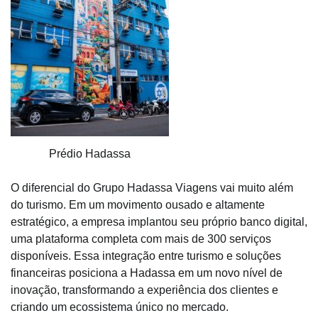
Prédio Hadassa
O diferencial do Grupo Hadassa Viagens vai muito além
do turismo. Em um movimento ousado e altamente
estratégico, a empresa implantou seu próprio banco digital,
uma plataforma completa com mais de 300 serviços
disponíveis. Essa integração entre turismo e soluções
financeiras posiciona a Hadassa em um novo nível de
inovação, transformando a experiência dos clientes e
criando um ecossistema único no mercado.