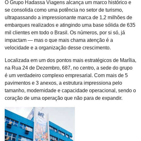
O Grupo Hadassa Viagens alcança um marco histórico e
se consolida como uma potência no setor de turismo,
ultrapassando a impressionante marca de 1,2 milhões de
embarques realizados e atingindo uma base sólida de 635
mil clientes em todo o Brasil. Os números, por si só, já
impactam — mas o que mais chama atenção é a
velocidade e a organização desse crescimento.
Localizada em um dos pontos mais estratégicos de Marília,
na Rua 24 de Dezembro, 687, no centro, a sede do grupo
é um verdadeiro complexo empresarial. Com mais de 5
pavimentos e 3 anexos, a estrutura impressiona pelo
tamanho, modernidade e capacidade operacional, sendo o
coração de uma operação que não para de expandir.