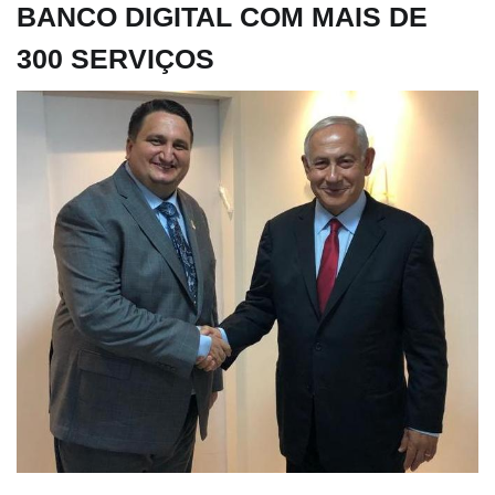
BANCO DIGITAL COM MAIS DE
300 SERVIÇOS