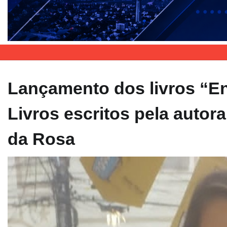
Lançamento dos livros “E
Livros escritos pela autor
da Rosa