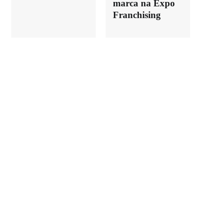
marca na Expo
Franchising