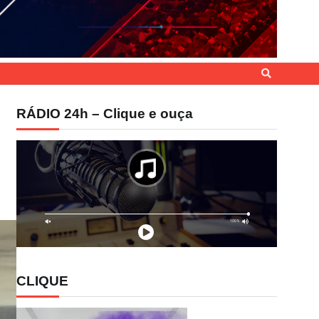
RÁDIO 24h – Clique e ouça
CLIQUE