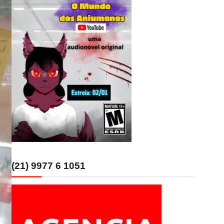
(21) 9977 6 1051