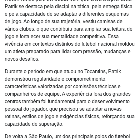
Patrik se destaca pela disciplina tática, pela entrega física
e pela capacidade de se adaptar a diferentes esquemas
de jogo. Ao longo de sua trajetória, vestiu camisas de
vários clubes, o que contribuiu para ampliar sua leitura de
jogo e fortalecer sua mentalidade competitiva. Essa
vivência em contextos distintos do futebol nacional moldou
um atleta preparado para lidar com pressão, mudanças e
novos desafios.
Durante o período em que atuou no Tocantins, Patrik
demonstrou regularidade e comprometimento,
características valorizadas por comissões técnicas e
companheiros de equipe. A experiência fora dos grandes
centros também foi fundamental para o desenvolvimento
pessoal do jogador, que precisou se adaptar a novas
rotinas, estilos de jogo e exigências físicas, reforçando sua
capacidade de superação.
De volta a São Paulo, um dos principais polos do futebol