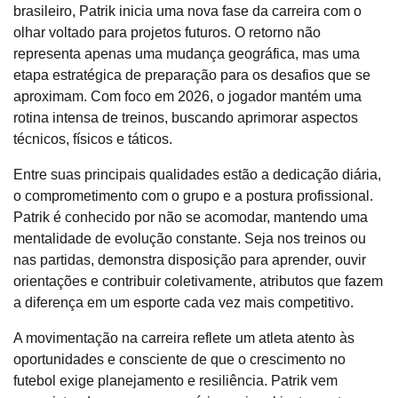
brasileiro, Patrik inicia uma nova fase da carreira com o
olhar voltado para projetos futuros. O retorno não
representa apenas uma mudança geográfica, mas uma
etapa estratégica de preparação para os desafios que se
aproximam. Com foco em 2026, o jogador mantém uma
rotina intensa de treinos, buscando aprimorar aspectos
técnicos, físicos e táticos.
Entre suas principais qualidades estão a dedicação diária,
o comprometimento com o grupo e a postura profissional.
Patrik é conhecido por não se acomodar, mantendo uma
mentalidade de evolução constante. Seja nos treinos ou
nas partidas, demonstra disposição para aprender, ouvir
orientações e contribuir coletivamente, atributos que fazem
a diferença em um esporte cada vez mais competitivo.
A movimentação na carreira reflete um atleta atento às
oportunidades e consciente de que o crescimento no
futebol exige planejamento e resiliência. Patrik vem