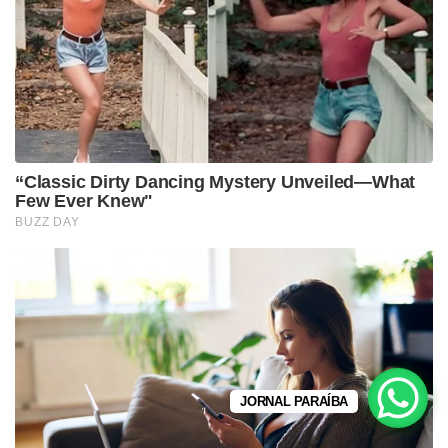
JORNAL PARAÍBA