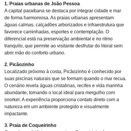
1. Praias urbanas de João Pessoa
A capital paraibana se destaca por integrar cidade e mar
de forma harmoniosa. As praias urbanas apresentam
águas calmas, calçadões arborizados e infraestrutura que
favorece caminhadas, esportes e contemplação. O
diferencial está na preservação ambiental e no ritmo
tranquilo, que permite ao visitante desfrutar do litoral sem
abrir mão do conforto urbano.
2. Picãozinho
Localizado próximo à costa, Picãozinho é conhecido por
suas piscinas naturais que se formam quando o mar recua.
O cenário revela águas cristalinas, recifes e vida marinha
abundante, tornando o local ideal para mergulho com
snorkel. A experiência proporciona contato direto com a
natureza em um ambiente protegido e visualmente
impactante.
3. Praia de Coqueirinho