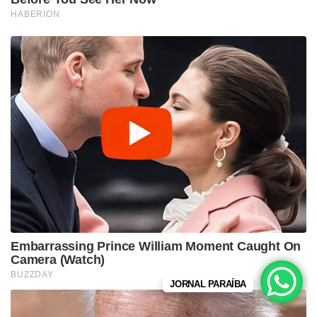
JORNAL PARAÍBA