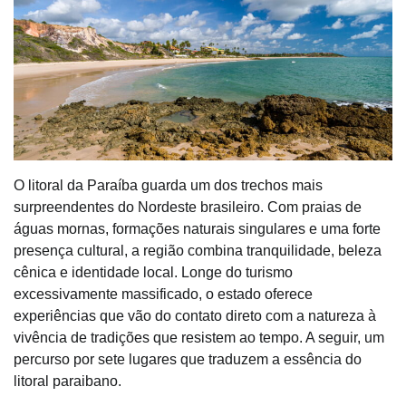
O litoral da Paraíba guarda um dos trechos mais
surpreendentes do Nordeste brasileiro. Com praias de
águas mornas, formações naturais singulares e uma forte
presença cultural, a região combina tranquilidade, beleza
cênica e identidade local. Longe do turismo
excessivamente massificado, o estado oferece
experiências que vão do contato direto com a natureza à
vivência de tradições que resistem ao tempo. A seguir, um
percurso por sete lugares que traduzem a essência do
litoral paraibano.