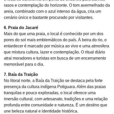
rasos e contemplação do horizonte. O tom avermelhado da
areia, combinado com o azul intenso da água, cria um
cenário único e bastante procurado por visitantes.
6. Praia do Jacaré
Mais do que uma praia, o local é conhecido por um dos
pores do sol mais emblemáticos do país. À beira do rio, o
entardecer é marcado por música ao vivo e uma atmosfera
que mistura cultura, lazer e contemplação. O ritual diário
atrai moradores e turistas em busca de um encerramento
memorável para o dia.
7. Baía da Traição
No litoral norte, a Baía da Traição se destaca pela forte
presença da cultura indígena Potiguara. Além das praias
tranquilas e pouco exploradas, o local oferece uma
imersão cultural, com artesanato, tradições e uma relação
profunda entre comunidade e natureza. É um destino que
une beleza natural e identidade histórica.