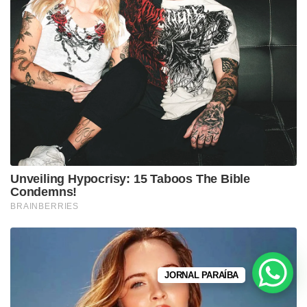
JORNAL PARAÍBA