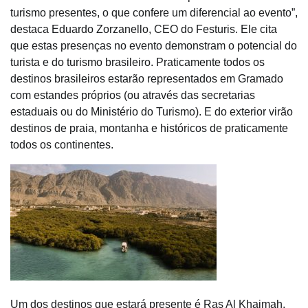
turismo presentes, o que confere um diferencial ao evento”,
destaca Eduardo Zorzanello, CEO do
Festuris
. Ele cita
que estas presenças no evento demonstram o potencial do
turista e do turismo brasileiro. Praticamente todos os
destinos brasileiros estarão representados em Gramado
com estandes próprios (ou através das secretarias
estaduais ou do Ministério do Turismo). E do exterior virão
destinos de praia, montanha e históricos de praticamente
todos os continentes.
Um dos destinos que estará presente é Ras Al Khaimah,