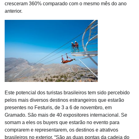
cresceram 360% comparado com o mesmo mês do ano
anterior.
Este potencial dos turistas brasileiros tem sido percebido
pelos mais diversos destinos estrangeiros que estarão
presentes no
Festuris
, de 3 a 6 de novembro, em
Gramado. São mais de 40 expositores internacional. Se
somam a eles os buyers que estarão no evento para
comprarem e representarem, os destinos e atrativos
brasileiros no exterior. “São as duas pontas da cadeia do