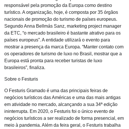
responsável pela promoção da Europa como destino
turístico. A organização, hoje, é composta por 35 órgãos
nacionais de promoção do turismo de países europeus.
Segundo Anna Bellmás Sanz, marketing project manager
da ETC, “o mercado brasileiro é bastante atrativo para os
países europeus”. A entidade utilizará o evento para
mostrar a presença da marca Europa. “Manter contato com
os operadores de turismo de luxo no Brasil, mostrar que a
Europa está pronta para receber turistas de luxo
brasileiros”, finaliza.
Sobre o
Festuris
O
Festuris
Gramado é uma das principais feiras de
negócios turísticos das Américas e uma das mais antigas
em atividade no mercado, alcançando a sua 34ª edição
ininterrupta. Em 2020, o
Festuris
foi o único evento de
negócios turísticos a ser realizado de forma presencial, em
meio à pandemia. Além da feira geral, o
Festuris
trabalha