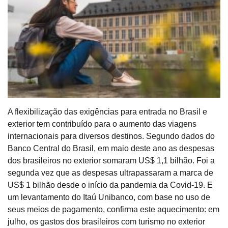
A flexibilização das exigências para entrada no Brasil e
exterior tem contribuído para o aumento das viagens
internacionais para diversos destinos. Segundo dados do
Banco Central do Brasil, em maio deste ano as despesas
dos brasileiros no exterior somaram US$ 1,1 bilhão. Foi a
segunda vez que as despesas ultrapassaram a marca de
US$ 1 bilhão desde o início da pandemia da Covid-19. E
um levantamento do Itaú Unibanco, com base no uso de
seus meios de pagamento, confirma este aquecimento: em
julho, os gastos dos brasileiros com turismo no exterior