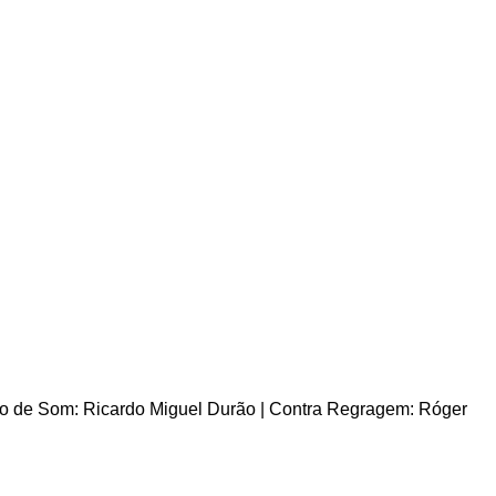
ico de Som: Ricardo Miguel Durão | Contra Regragem: Róger