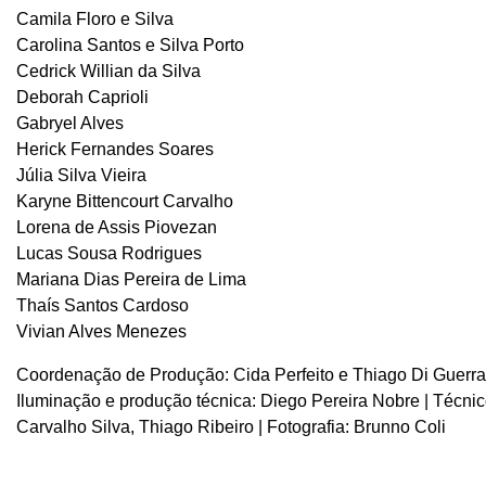
Camila Floro e Silva
Carolina Santos e Silva Porto
Cedrick Willian da Silva
Deborah Caprioli
Gabryel Alves
Herick Fernandes Soares
Júlia Silva Vieira
Karyne Bittencourt Carvalho
Lorena de Assis Piovezan
Lucas Sousa Rodrigues
Mariana Dias Pereira de Lima
Thaís Santos Cardoso
Vivian Alves Menezes
Coordenação de Produção: Cida Perfeito e Thiago Di Guerra
Iluminação e produção técnica: Diego Pereira Nobre | Técn
Carvalho Silva, Thiago Ribeiro | Fotografia: Brunno Coli