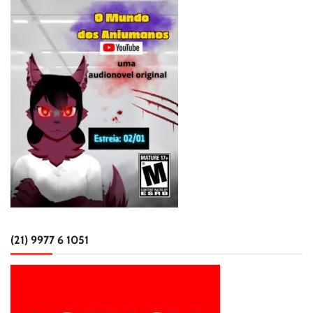
(21) 9977 6 1051