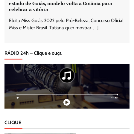
estado de Goiás, modelo volta a Goiânia para
celebrar a vitória
Eleita Miss Goiás 2022 pelo Pró-Beleza, Concurso Oficial
Miss e Mister Brasil. Tatiana quer mostrar […]
RÁDIO 24h – Clique e ouça
CLIQUE