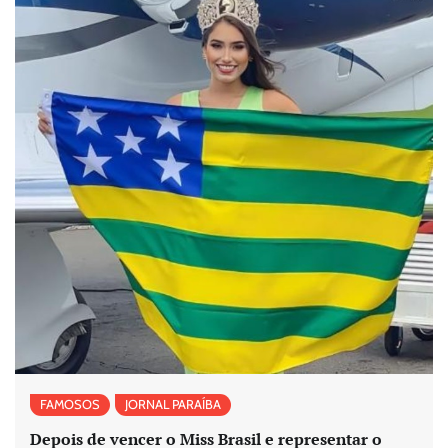
FAMOSOS
JORNAL PARAÍBA
Depois de vencer o Miss Brasil e representar o