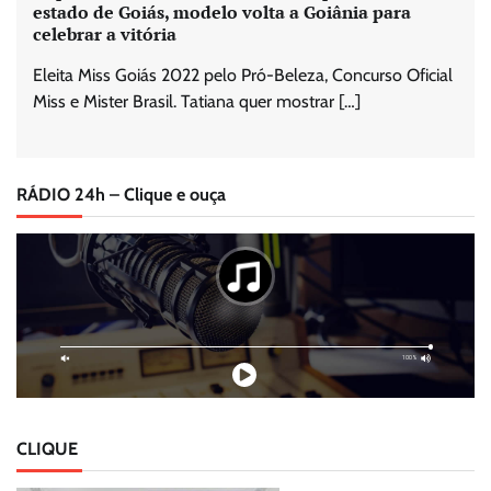
estado de Goiás, modelo volta a Goiânia para
celebrar a vitória
Eleita Miss Goiás 2022 pelo Pró-Beleza, Concurso Oficial
Miss e Mister Brasil. Tatiana quer mostrar […]
RÁDIO 24h – Clique e ouça
CLIQUE