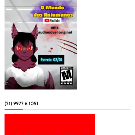
(21) 9977 6 1051