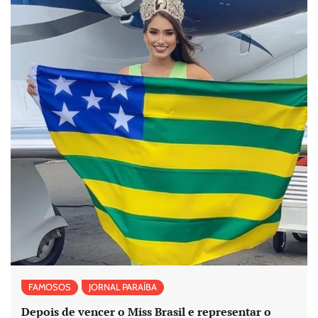
FAMOSOS
JORNAL PARAÍBA
Depois de vencer o Miss Brasil e representar o