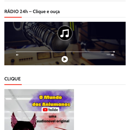
RÁDIO 24h – Clique e ouça
CLIQUE