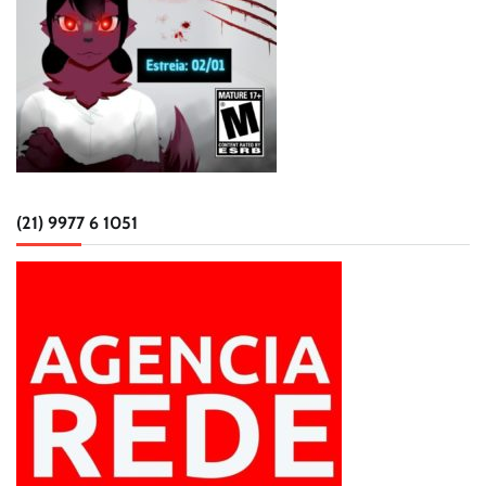
(21) 9977 6 1051