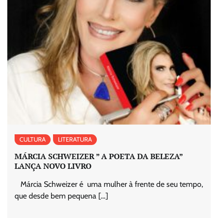
CULTURA
LITERATURA
MÁRCIA SCHWEIZER ” A POETA DA BELEZA”
LANÇA NOVO LIVRO
Márcia Schweizer é uma mulher à frente de seu tempo,
que desde bem pequena […]