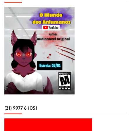
(21) 9977 6 1051