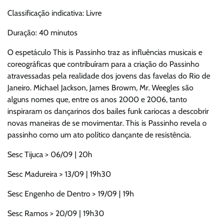
Classificação indicativa: Livre
Duração: 40 minutos
O espetáculo This is Passinho traz as influências musicais e
coreográficas que contribuíram para a criação do Passinho
atravessadas pela realidade dos jovens das favelas do Rio de
Janeiro. Michael Jackson, James Browm, Mr. Weegles são
alguns nomes que, entre os anos 2000 e 2006, tanto
inspiraram os dançarinos dos bailes funk cariocas a descobrir
novas maneiras de se movimentar. This is Passinho revela o
passinho como um ato político dançante de resistência.
Sesc Tijuca > 06/09 | 20h
Sesc Madureira > 13/09 | 19h30
Sesc Engenho de Dentro > 19/09 | 19h
Sesc Ramos > 20/09 | 19h30