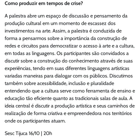
Como produzir em tempos de crise?
A palestra abre um espaço de discussão e pensamento da
produção cultural em um momento de escassez dos
investimentos na arte. Assim, a palestra é conduzida de
forma a pensarmos sobre a importância da construção de
redes e circuitos para democratizar o acesso à arte e a cultura,
em todas as linguagens. Os participantes são convidados a
discutir sobre a construção do conhecimento através de suas
experiências, tendo em suas diferentes linguagens artísticas
variadas maneiras para dialogar com os públicos. Discutimos
também sobre acessibilidade, inclusão e pluralidade
entendendo que a cultura serve como ferramenta de ensino e
educação tão eficiente quanto as tradicionais salas de aula. A
ideia central é discutir a produção artística e seus caminhos de
realização de forma criativa e empreendedora nos territórios
onde os participantes atuam.
Sesc Tijuca 16/10 | 20h