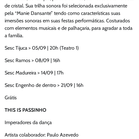
de cristal. Sua trilha sonora foi selecionada exclusivamente
pela “Manie Dansante” tendo como características suas
imersões sonoras em suas festas performáticas. Costurados
com elementos musicais e de palhaçaria, para agradar a toda
a família.
Sesc Tijuca > 05/09 | 20h (Teatro 1)
Sesc Ramos > 08/09 | 16h
Sesc Madureira > 14/09 | 17h
Sesc Engenho de dentro > 21/09 | 16h
Grátis
THIS IS PASSINHO
Imperadores da dança
Artista colaborador: Paulo Azevedo