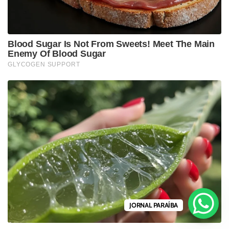
JORNAL PARAÍBA