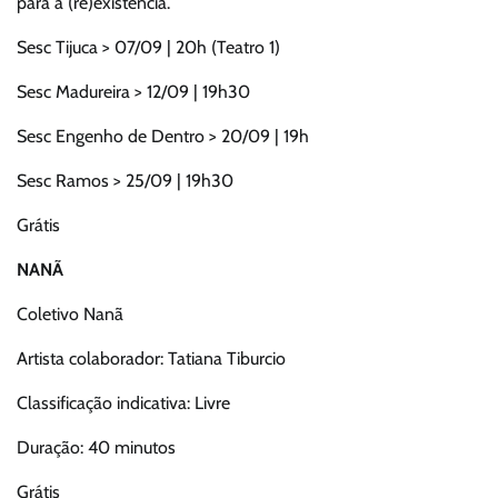
para a (re)existência.
Sesc Tijuca > 07/09 | 20h (Teatro 1)
Sesc Madureira > 12/09 | 19h30
Sesc Engenho de Dentro > 20/09 | 19h
Sesc Ramos > 25/09 | 19h30
Grátis
NANÃ
Coletivo Nanã
Artista colaborador: Tatiana Tiburcio
Classificação indicativa: Livre
Duração: 40 minutos
Grátis