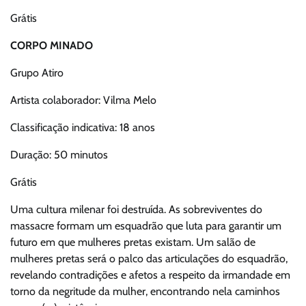
Grátis
CORPO MINADO
Grupo Atiro
Artista colaborador: Vilma Melo
Classificação indicativa: 18 anos
Duração: 50 minutos
Grátis
Uma cultura milenar foi destruída. As sobreviventes do
massacre formam um esquadrão que luta para garantir um
futuro em que mulheres pretas existam. Um salão de
mulheres pretas será o palco das articulações do esquadrão,
revelando contradições e afetos a respeito da irmandade em
torno da negritude da mulher, encontrando nela caminhos