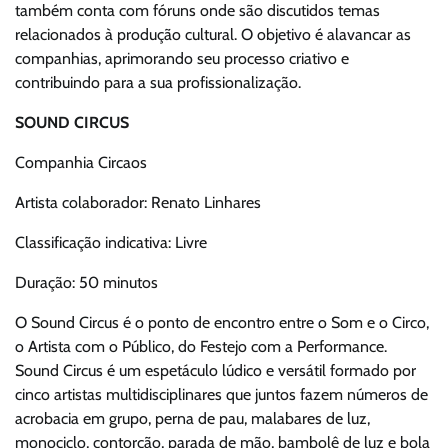
também conta com fóruns onde são discutidos temas
relacionados à produção cultural. O objetivo é alavancar as
companhias, aprimorando seu processo criativo e
contribuindo para a sua profissionalização.
SOUND CIRCUS
Companhia Circaos
Artista colaborador: Renato Linhares
Classificação indicativa: Livre
Duração: 50 minutos
O Sound Circus é o ponto de encontro entre o Som e o Circo,
o Artista com o Público, do Festejo com a Performance.
Sound Circus é um espetáculo lúdico e versátil formado por
cinco artistas multidisciplinares que juntos fazem números de
acrobacia em grupo, perna de pau, malabares de luz,
monociclo, contorção, parada de mão, bambolê de luz e bola