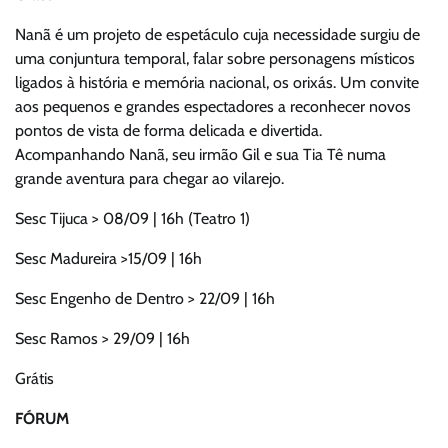
Nanã é um projeto de espetáculo cuja necessidade surgiu de
uma conjuntura temporal, falar sobre personagens místicos
ligados à história e memória nacional, os orixás. Um convite
aos pequenos e grandes espectadores a reconhecer novos
pontos de vista de forma delicada e divertida.
Acompanhando Nanã, seu irmão Gil e sua Tia Tê numa
grande aventura para chegar ao vilarejo.
Sesc Tijuca > 08/09 | 16h (Teatro 1)
Sesc Madureira >15/09 | 16h
Sesc Engenho de Dentro > 22/09 | 16h
Sesc Ramos > 29/09 | 16h
Grátis
FÓRUM