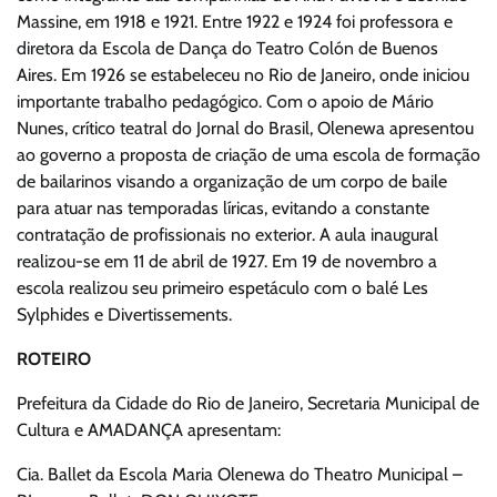
Massine, em 1918 e 1921. Entre 1922 e 1924 foi professora e
diretora da Escola de Dança do Teatro Colón de Buenos
Aires. Em 1926 se estabeleceu no Rio de Janeiro, onde iniciou
importante trabalho pedagógico. Com o apoio de Mário
Nunes, crítico teatral do Jornal do Brasil, Olenewa apresentou
ao governo a proposta de criação de uma escola de formação
de bailarinos visando a organização de um corpo de baile
para atuar nas temporadas líricas, evitando a constante
contratação de profissionais no exterior. A aula inaugural
realizou-se em 11 de abril de 1927. Em 19 de novembro a
escola realizou seu primeiro espetáculo com o balé Les
Sylphides e Divertissements.
ROTEIRO
Prefeitura da Cidade do Rio de Janeiro, Secretaria Municipal de
Cultura e AMADANÇA apresentam:
Cia. Ballet da Escola Maria Olenewa do Theatro Municipal –