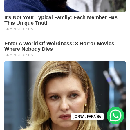
JORNAL PARAÍBA