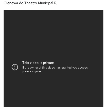
Olenewa do Theatro Municipal RJ