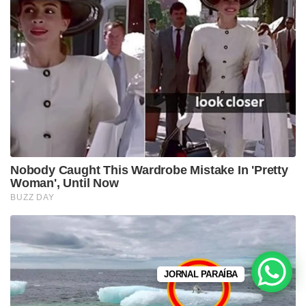
JORNAL PARAÍBA