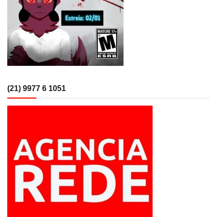
(21) 9977 6 1051