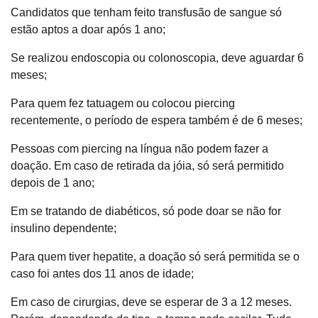
Candidatos que tenham feito transfusão de sangue só
estão aptos a doar após 1 ano;
Se realizou endoscopia ou colonoscopia, deve aguardar 6
meses;
Para quem fez tatuagem ou colocou piercing
recentemente, o período de espera também é de 6 meses;
Pessoas com piercing na língua não podem fazer a
doação. Em caso de retirada da jóia, só será permitido
depois de 1 ano;
Em se tratando de diabéticos, só pode doar se não for
insulino dependente;
Para quem tiver hepatite, a doação só será permitida se o
caso foi antes dos 11 anos de idade;
Em caso de cirurgias, deve se esperar de 3 a 12 meses.