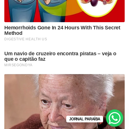
JORNAL PARAÍBA