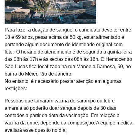
Para fazer a doação de sangue, o candidato deve ter entre
18 e 69 anos, pesar acima de 50 kg, estar alimentado e
portando algum documento de identidade original com
foto. O horário de atendimento é de segunda a quinta-feira
das 08h às 17h e às sextas das 08h às 16h. O Hemocentro
São Lucas fica localizado na rua Manoela Barbosa, 50, no
bairro do Méier, Rio de Janeiro.
No entanto, é necessário prestar atenção em algumas
restrições:
Pessoas que tomaram vacina de sarampo ou febre
amarela só poderão doar sangue depois de 30 dias
contados a partir da data da vacinação. Em relação à
vacina da gripe, depende da composição. A equipe médica
avaliará esse quesito no dia;