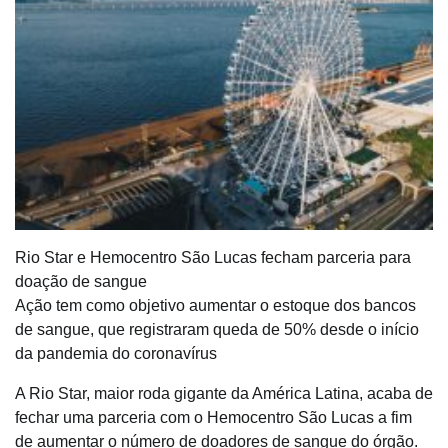
Rio Star e Hemocentro São Lucas fecham parceria para
doação de sangue
Ação tem como objetivo aumentar o estoque dos bancos
de sangue, que registraram queda de 50% desde o início
da pandemia do coronavírus
A Rio Star, maior roda gigante da América Latina, acaba de
fechar uma parceria com o Hemocentro São Lucas a fim
de aumentar o número de doadores de sangue do órgão.