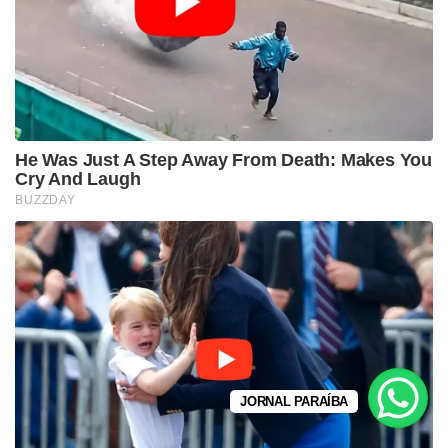
JORNAL PARAÍBA