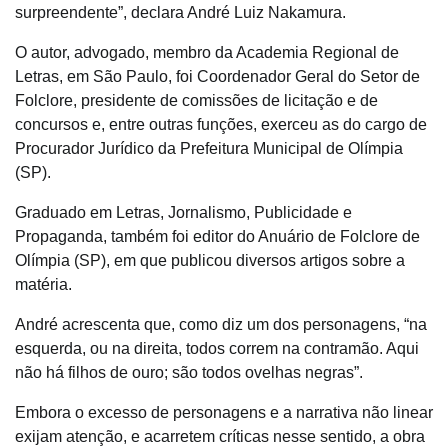
surpreendente”, declara André Luiz Nakamura.
O autor, advogado, membro da Academia Regional de
Letras, em São Paulo, foi Coordenador Geral do Setor de
Folclore, presidente de comissões de licitação e de
concursos e, entre outras funções, exerceu as do cargo de
Procurador Jurídico da Prefeitura Municipal de Olímpia
(SP).
Graduado em Letras, Jornalismo, Publicidade e
Propaganda, também foi editor do Anuário de Folclore de
Olímpia (SP), em que publicou diversos artigos sobre a
matéria.
André acrescenta que, como diz um dos personagens, “na
esquerda, ou na direita, todos correm na contramão. Aqui
não há filhos de ouro; são todos ovelhas negras”.
Embora o excesso de personagens e a narrativa não linear
exijam atenção, e acarretem críticas nesse sentido, a obra