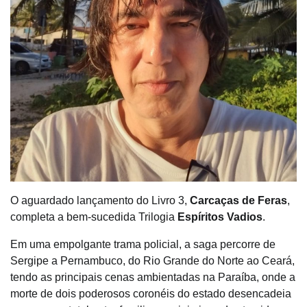
O aguardado lançamento do Livro 3,
Carcaças de Feras
,
completa a bem-sucedida Trilogia
Espíritos Vadios
.
Em uma empolgante trama policial, a saga percorre de
Sergipe a Pernambuco, do Rio Grande do Norte ao Ceará,
tendo as principais cenas ambientadas na Paraíba, onde a
morte de dois poderosos coronéis do estado desencadeia