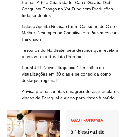
Humor, Arte e Criatividade: Canal Goiaba Diet
Conquista Espaço no YouTube com Produções
Independentes
Estudo Aponta Relação Entre Consumo de Café e
Melhor Desempenho Cognitivo em Pacientes com
Parkinson
Tesouros do Nordeste: sete destinos que revelam
o encanto do litoral da Paraíba
Portal JRT News ultrapassa 12 milhões de
visualizações em 30 dias e se consolida como
destaque regional
Anvisa proíbe canetas emagrecedoras irregulares
vindas do Paraguai e alerta para riscos à saúde
GASTRONOMIA
5° Festival de