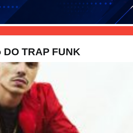
o DO TRAP FUNK