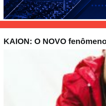
KAION: O NOVO fenômen