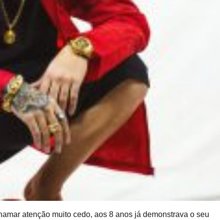
amar atenção muito cedo, aos 8 anos já demonstrava o seu