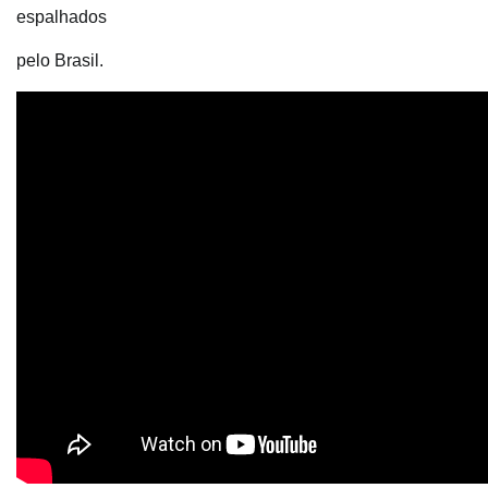
espalhados
pelo Brasil.