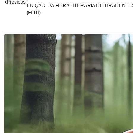
de
Previous:
EDIÇÃO DA FEIRA LITERÁRIA DE TIRADENTE
Post
(FLITI)