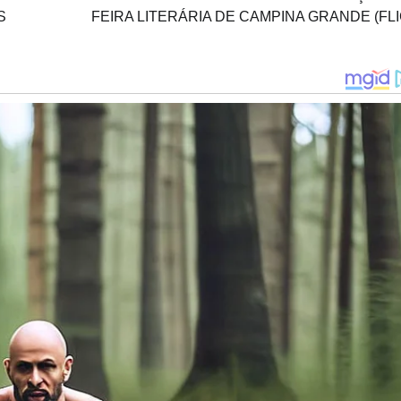
S
FEIRA LITERÁRIA DE CAMPINA GRANDE (FLI