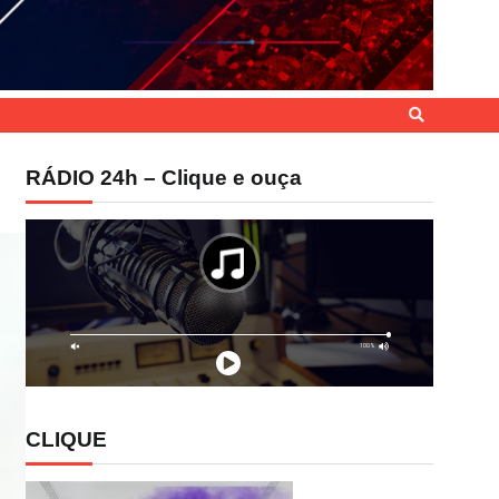
RÁDIO 24h – Clique e ouça
CLIQUE