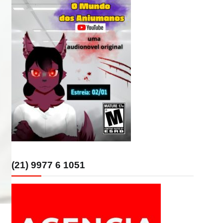
(21) 9977 6 1051