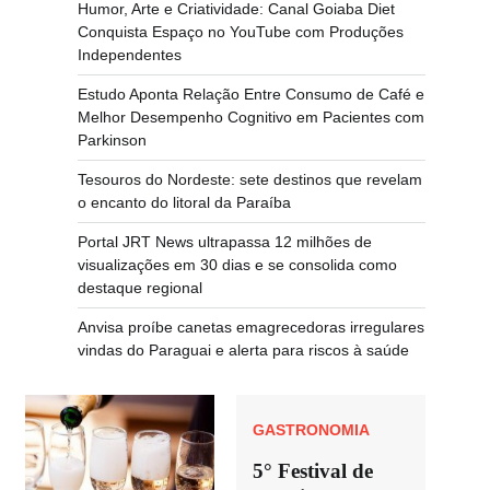
Humor, Arte e Criatividade: Canal Goiaba Diet
Conquista Espaço no YouTube com Produções
Independentes
Estudo Aponta Relação Entre Consumo de Café e
Melhor Desempenho Cognitivo em Pacientes com
Parkinson
Tesouros do Nordeste: sete destinos que revelam
o encanto do litoral da Paraíba
Portal JRT News ultrapassa 12 milhões de
visualizações em 30 dias e se consolida como
destaque regional
Anvisa proíbe canetas emagrecedoras irregulares
vindas do Paraguai e alerta para riscos à saúde
GASTRONOMIA
5° Festival de