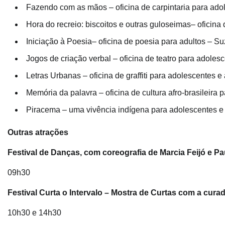
Fazendo com as mãos – oficina de carpintaria para ado
Hora do recreio: biscoitos e outras guloseimas– oficin
Iniciação à Poesia– oficina de poesia para adultos – S
Jogos de criação verbal – oficina de teatro para adole
Letras Urbanas – oficina de graffiti para adolescentes 
Memória da palavra – oficina de cultura afro-brasileira 
Piracema – uma vivência indígena para adolescentes e 
Outras atrações
Festival de Danças, com coreografia de Marcia Feijó e P
09h30
Festival Curta o Intervalo – Mostra de Curtas com a cura
10h30 e 14h30