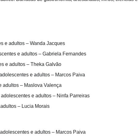
tes e adultos – Wanda Jacques
escentes e adultos – Gabriela Fernandes
es e adultos – Theka Galvão
 adolescentes e adultos – Marcos Paiva
 e adultos – Maslova Valença
 adolescentes e adultos – Ninfa Parreiras
adultos – Lucia Morais
 adolescentes e adultos – Marcos Paiva