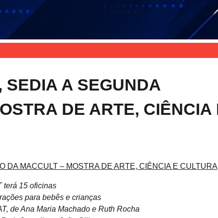
, SEDIA A SEGUNDA
OSTRA DE ARTE, CIÊNCIA 
ÃO DA MACCULT – MOSTRA DE ARTE, CIÊNCIA E CULTURA
erá 15 oficinas
ções para bebês e crianças
AT, de Ana Maria Machado e Ruth Rocha