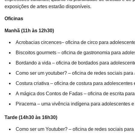
exposições de artes estarão disponíveis.
Oficinas
Manhã (11h às 12h30)
Acrobacias circences– oficina de circo para adolescen
Biscoitos gourmets – oficina de gastronomia para adol
Bordando a vida – oficina de bordados para adolescent
Como ser um youtuber? – oficina de redes sociais para
Costura criativa – oficina de costura para adolescentes
A mágica dos Contos de Fadas – oficina de escrita para
Piracema – uma vivência indígena para adolescentes e 
Tarde (14h30 às 16h30)
Como ser um Youtuber? – oficina de redes sociais para