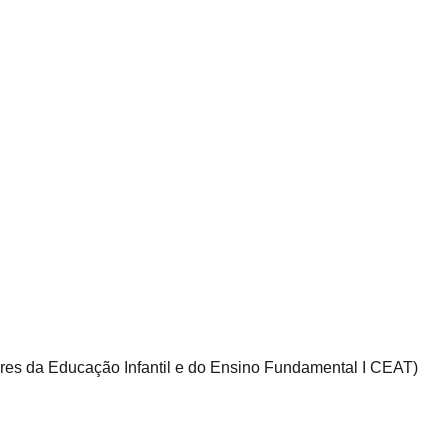
ssores da Educação Infantil e do Ensino Fundamental I CEAT)