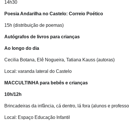
14h30
Poesia Andarilha no Castelo: Correio Poético
15h (distribuição de poemas)
Autógrafos de livros para crianças
Ao longo do dia
Cecilia Botana, Elê Nogueira, Tatiana Kauss (autoras)
Local: varanda lateral do Castelo
MACCULTINHA para bebês e crianças
10h/12h
Brincadeiras da infância, cá dentro, lá fora (alunos e profe
Local: Espaço Educação Infantil