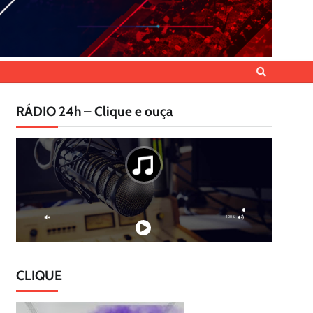
RÁDIO 24h – Clique e ouça
CLIQUE