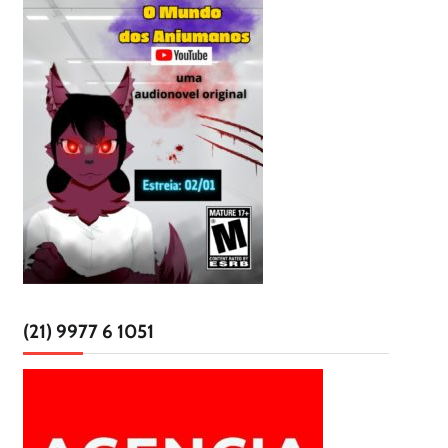
(21) 9977 6 1051