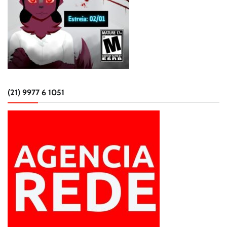
(21) 9977 6 1051