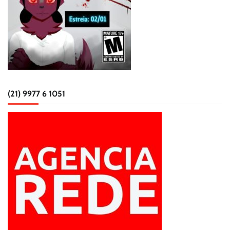
(21) 9977 6 1051