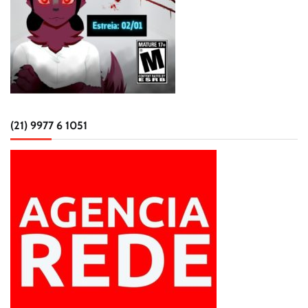
(21) 9977 6 1051