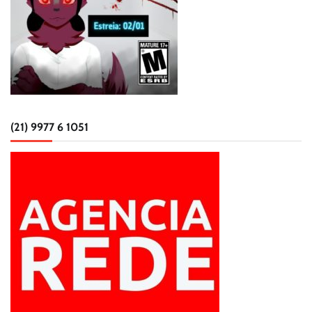
(21) 9977 6 1051