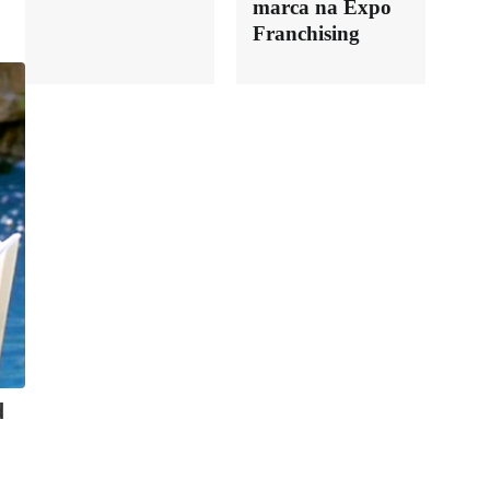
marca na Expo
Franchising