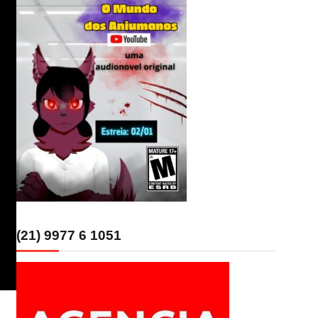
(21) 9977 6 1051