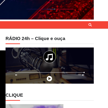
RÁDIO 24h – Clique e ouça
CLIQUE