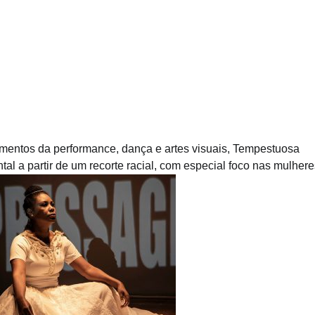
entos da performance, dança e artes visuais, Tempestuosa
l a partir de um recorte racial, com especial foco nas mulhere