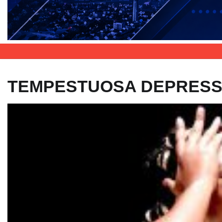
TEMPESTUOSA DEPRESS