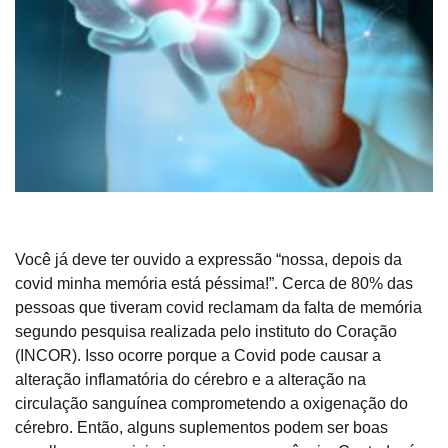
Você já deve ter ouvido a expressão “nossa, depois da
covid minha memória está péssima!”. Cerca de 80% das
pessoas que tiveram covid reclamam da falta de memória
segundo pesquisa realizada pelo instituto do Coração
(INCOR). Isso ocorre porque a Covid pode causar a
alteração inflamatória do cérebro e a alteração na
circulação sanguínea comprometendo a oxigenação do
cérebro. Então, alguns suplementos podem ser boas