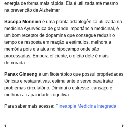
energia de forma mais rápida. Ela é utilizada até mesmo
na prevenção de Alzheimer.
Bacopa Monnieri
é uma planta adaptogênica utilizada na
medicina Ayurvédica de grande importância medicinal,
é
um bom receptor de dopamina que consegue reduzir o
tempo de resposta em reação a estímulos, melhora a
memória pois ela atua no hipocampo onde são
processadas. Embora eficiente, o efeito dele é mais
demorada.
Panax Ginseng
é um fitoterápico que possui propriedades
tônicas e restaurativas. estimulante e serve para tratar
problemas circulatório. Diminui o estresse, cansaço e
melhora a capacidade cognitiva.
Para saber mais acesse:
Pineapple Medicina Integrada
Navegação