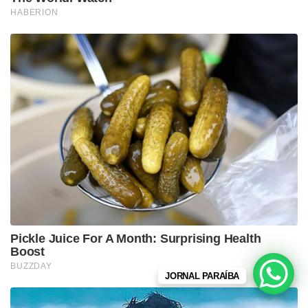
JORNAL PARAÍBA