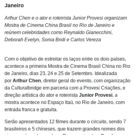
Janeiro
Arthur Chen e o ator e roteirista Junior Provesi organizam
Mostra de Cinema China Brasil no Rio de Janeiro e
reúnem celebridades como Reynaldo Gianecchini,
Deborah Evelyn, Sonia Bridi e Carlos Vereza
Com o objetivo de estreitar os laços entre os dois países,
acontece a primeira Mostra de Cinema Brasil China no Rio
de Janeiro, dias 23, 24 e 25 de Setembro. Idealizada
por
Arthur Chen
, diretor geral do evento, com organização
da Culturalbridge em parceria com a Provesi Criações, e
direção artística do ator e roteirista
Junior Provesi
, a
mostra acontece no Espaço Itaú, no Rio de Janeiro, com
entrada franca e gratuita.
Serão apresentados 12 filmes durante o circuito, sendo 7
brasileiros e 5 chineses, que trazem grandes nomes dos