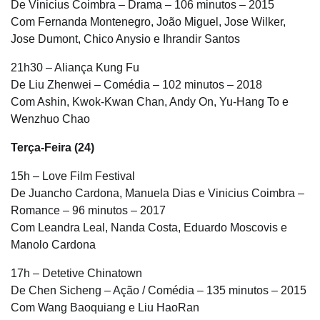
De Vinicius Coimbra – Drama – 106 minutos – 2015
Com Fernanda Montenegro, João Miguel, Jose Wilker,
Jose Dumont, Chico Anysio e Ihrandir Santos
21h30 – Aliança Kung Fu
De Liu Zhenwei – Comédia – 102 minutos – 2018
Com Ashin, Kwok-Kwan Chan, Andy On, Yu-Hang To e
Wenzhuo Chao
Terça-Feira (24)
15h – Love Film Festival
De Juancho Cardona, Manuela Dias e Vinicius Coimbra –
Romance – 96 minutos – 2017
Com Leandra Leal, Nanda Costa, Eduardo Moscovis e
Manolo Cardona
17h – Detetive Chinatown
De Chen Sicheng – Ação / Comédia – 135 minutos – 2015
Com Wang Baoquiang e Liu HaoRan