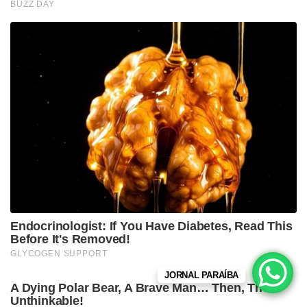
JORNAL PARAÍBA