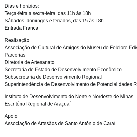
Dias e horários:
Terça-feira a sexta-feira, das 11h às 18h
Sábados, domingos e feriados, das 15 às 18h
Entrada Franca
Realização:
Associação de Cultural de Amigos do Museu do Folclore Edi
Parcerias
Diretoria de Artesanato
Secretaria de Estado de Desenvolvimento Econômico
Subsecretaria de Desenvolvimento Regional
Superintendência de Desenvolvimento de Potencialidades R
Instituto de Desenvolvimento do Norte e Nordeste de Minas
Escritório Regional de Araçuaí
Apoio:
Associação de Artesãos de Santo Antônio de Caraí