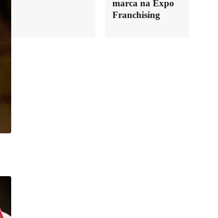
marca na Expo
Franchising