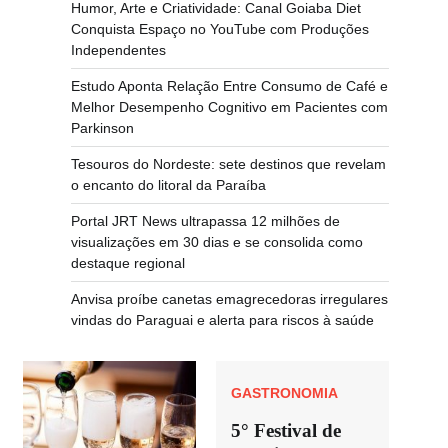
Humor, Arte e Criatividade: Canal Goiaba Diet
Conquista Espaço no YouTube com Produções
Independentes
Estudo Aponta Relação Entre Consumo de Café e
Melhor Desempenho Cognitivo em Pacientes com
Parkinson
Tesouros do Nordeste: sete destinos que revelam
o encanto do litoral da Paraíba
Portal JRT News ultrapassa 12 milhões de
visualizações em 30 dias e se consolida como
destaque regional
Anvisa proíbe canetas emagrecedoras irregulares
vindas do Paraguai e alerta para riscos à saúde
GASTRONOMIA
5° Festival de