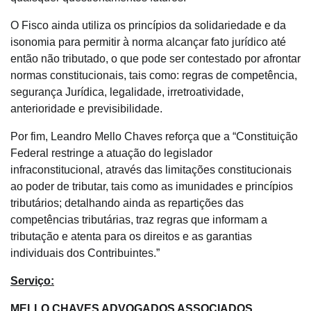
O Fisco ainda utiliza os princípios da solidariedade e da
isonomia para permitir à norma alcançar fato jurídico até
então não tributado, o que pode ser contestado por afrontar
normas constitucionais, tais como: regras de competência,
segurança Jurídica, legalidade, irretroatividade,
anterioridade e previsibilidade.
Por fim, Leandro Mello Chaves reforça que a “Constituição
Federal restringe a atuação do legislador
infraconstitucional, através das limitações constitucionais
ao poder de tributar, tais como as imunidades e princípios
tributários; detalhando ainda as repartições das
competências tributárias, traz regras que informam a
tributação e atenta para os direitos e as garantias
individuais dos Contribuintes.”
Serviço:
MELLO CHAVES ADVOGADOS ASSOCIADOS