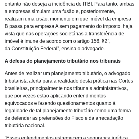
entanto não deseja a incidência de ITBI. Para tanto, ambas
a empresas simulam uma fusão e, posteriormente,
realizam uma cisão, momento em que imóvel da empresa
B passa para empresa A sem pagamento do imposto, haja
vista que nas operações societárias a transferência de
imóvel é imune de acordo com o artigo 156, §2°,
da Constituição Federal”, ensina o advogado.
A defesa do planejamento tributário nos tribunais
Antes de realizar um planejamento tributário, o advogado
tributarista alerta para a realidade desta prática nas Cortes
brasileiras, principalmente nos tribunais administrativos,
que por vezes estão aplicando entendimentos
equivocados e fazendo questionamentos quanto à
legalidade de tal planejamento tributário como uma forma
de defender as pretensões do Fisco e da arrecadação
tributária nacional.
“Esses entendimentos estremecem a segurança jurídica