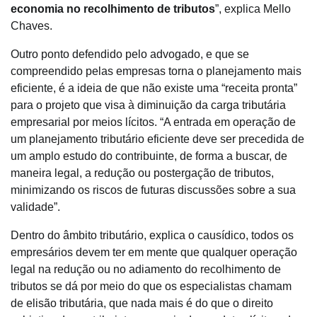
economia no recolhimento de tributos
”, explica Mello
Chaves.
Outro ponto defendido pelo advogado, e que se
compreendido pelas empresas torna o planejamento mais
eficiente, é a ideia de que não existe uma “receita pronta”
para o projeto que visa à diminuição da carga tributária
empresarial por meios lícitos. “A entrada em operação de
um planejamento tributário eficiente deve ser precedida de
um amplo estudo do contribuinte, de forma a buscar, de
maneira legal, a redução ou postergação de tributos,
minimizando os riscos de futuras discussões sobre a sua
validade”.
Dentro do âmbito tributário, explica o causídico, todos os
empresários devem ter em mente que qualquer operação
legal na redução ou no adiamento do recolhimento de
tributos se dá por meio do que os especialistas chamam
de elisão tributária, que nada mais é do que o direito