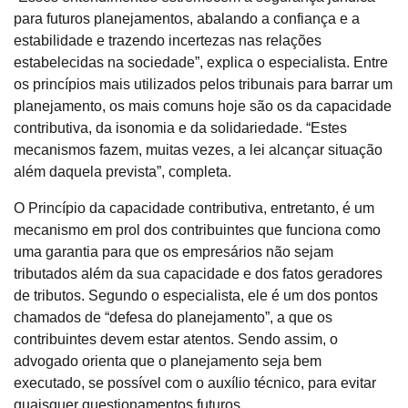
para futuros planejamentos, abalando a confiança e a
estabilidade e trazendo incertezas nas relações
estabelecidas na sociedade”, explica o especialista. Entre
os princípios mais utilizados pelos tribunais para barrar um
planejamento, os mais comuns hoje são os da capacidade
contributiva, da isonomia e da solidariedade. “Estes
mecanismos fazem, muitas vezes, a lei alcançar situação
além daquela prevista”, completa.
O Princípio da capacidade contributiva, entretanto, é um
mecanismo em prol dos contribuintes que funciona como
uma garantia para que os empresários não sejam
tributados além da sua capacidade e dos fatos geradores
de tributos. Segundo o especialista, ele é um dos pontos
chamados de “defesa do planejamento”, a que os
contribuintes devem estar atentos. Sendo assim, o
advogado orienta que o planejamento seja bem
executado, se possível com o auxílio técnico, para evitar
quaisquer questionamentos futuros.