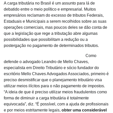
A carga tributária no Brasil é um assunto para lá de
debatido entre o meio político e empresarial. Muitos
empresários reclamam do excesso de tributos Federais,
Estaduais e Municipais a serem recolhidos sobre as suas
operações comerciais, mas poucos deles se dão conta de
que a legislação que rege a tributação abre algumas
possibilidades que possibilitam a redução ou a
postergação no pagamento de determinados tributos.
Como
defende o advogado Leandro de Mello Chaves,
especialista em Direito Tributário e sócio fundador do
escritório Mello Chaves Advogados Associados, primeiro é
preciso desmistificar que o planejamento tributário visa
utilizar meios ilícitos para o não pagamento de impostos.
“A ideia de que é preciso utilizar meios fraudulentos como
forma de diminuir a carga tributária é totalmente
equivocada”, diz. “É possível, com a ajuda de profissionais
e por meios estritamente legais,
obter uma considerável