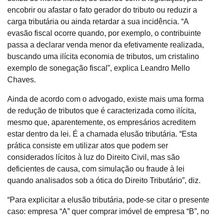
encobrir ou afastar o fato gerador do tributo ou reduzir a
carga tributária ou ainda retardar a sua incidência. “A
evasão fiscal ocorre quando, por exemplo, o contribuinte
passa a declarar venda menor da efetivamente realizada,
buscando uma ilícita economia de tributos, um cristalino
exemplo de sonegação fiscal”, explica Leandro Mello
Chaves.
Ainda de acordo com o advogado, existe mais uma forma
de redução de tributos que é caracterizada como ilícita,
mesmo que, aparentemente, os empresários acreditem
estar dentro da lei. É a chamada elusão tributária. “Esta
prática consiste em utilizar atos que podem ser
considerados lícitos à luz do Direito Civil, mas são
deficientes de causa, com simulação ou fraude à lei
quando analisados sob a ótica do Direito Tributário”, diz.
“Para explicitar a elusão tributária, pode-se citar o presente
caso: empresa “A” quer comprar imóvel de empresa “B”, no