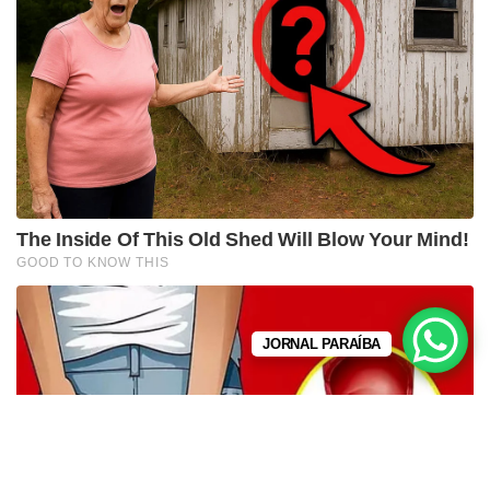
JORNAL PARAÍBA