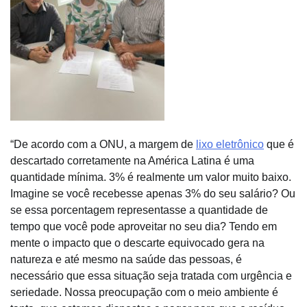
“De acordo com a ONU, a margem de
lixo eletrônico
que é
descartado corretamente na América Latina é uma
quantidade mínima. 3% é realmente um valor muito baixo.
Imagine se você recebesse apenas 3% do seu salário? Ou
se essa porcentagem representasse a quantidade de
tempo que você pode aproveitar no seu dia? Tendo em
mente o impacto que o descarte equivocado gera na
natureza e até mesmo na saúde das pessoas, é
necessário que essa situação seja tratada com urgência e
seriedade. Nossa preocupação com o meio ambiente é