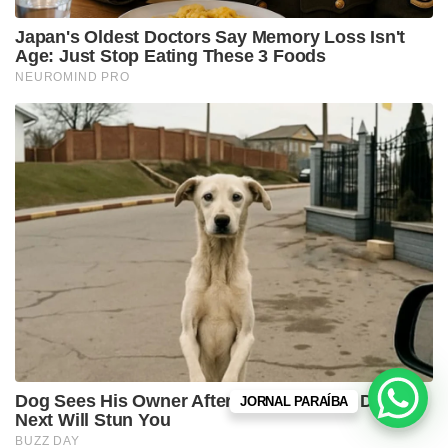
JORNAL PARAÍBA