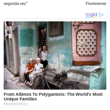
segunda vez”
Fluminense