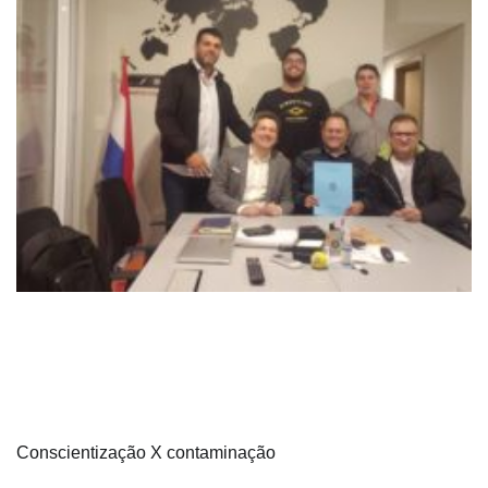
Conscientização X contaminação