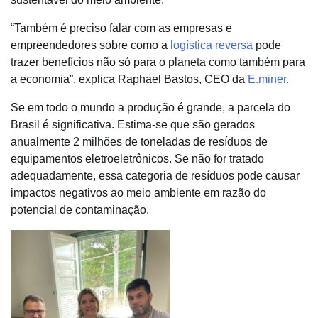
“Também é preciso falar com as empresas e
empreendedores sobre como a
logística reversa
pode
trazer benefícios não só para o planeta como também para
a economia”, explica Raphael Bastos, CEO da
E.miner.
Se em todo o mundo a produção é grande, a parcela do
Brasil é significativa. Estima-se que são gerados
anualmente 2 milhões de toneladas de resíduos de
equipamentos eletroeletrônicos. Se não for tratado
adequadamente, essa categoria de resíduos pode causar
impactos negativos ao meio ambiente em razão do
potencial de contaminação.