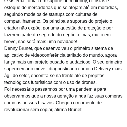
O sistema conta com suporte de motoboy, ciclistas e
estoque de mercadorias que se alojam até em moradias,
seguindo modelos de startups com culturas de
compartilhamento. Os principais suportes do projeto o
criador não expõe, por uma questão de proteção e por
fazerem parte do segredo do negócio, mas, muito em
breve, não será mais uma novidade!
Denny Brunet, que desenvolveu o primeiro sistema de
aplicativo de videoconferência tarifado do mundo, agora
lança mais um projeto ousado e audacioso. O seu primeiro
supermercado móvel, diagnosticado como o Delivery mais
ágil do setor, encontra-se na frente até de projetos
tecnológicos futurísticos com o uso de drones.
Foi necessário passarmos por uma pandemia para
observarmos que a nossa geração ainda faz suas compras
como os nossos bisavós. Chegou o momento de
revolucionar sem copiar, afirma Brunet.