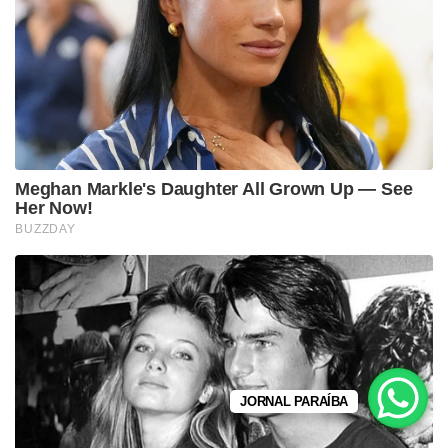
JORNAL PARAÍBA