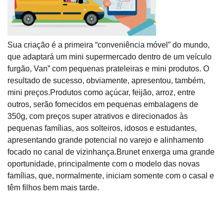
Sua criação é a primeira “conveniência móvel” do mundo,
que adaptará um mini supermercado dentro de um veículo
furgão, Van” com pequenas prateleiras e mini produtos. O
resultado de sucesso, obviamente, apresentou, também,
mini preços.Produtos como açúcar, feijão, arroz, entre
outros, serão fornecidos em pequenas embalagens de
350g, com preços super atrativos e direcionados às
pequenas famílias, aos solteiros, idosos e estudantes,
apresentando grande potencial no varejo e alinhamento
focado no canal de vizinhança.Brunet enxerga uma grande
oportunidade, principalmente com o modelo das novas
famílias, que, normalmente, iniciam somente com o casal e
têm filhos bem mais tarde.