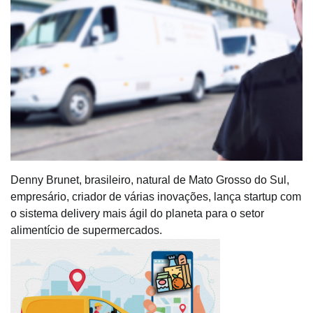
Denny Brunet, brasileiro, natural de Mato Grosso do Sul,
empresário, criador de várias inovações, lança startup com
o sistema delivery mais ágil do planeta para o setor
alimentício de supermercados.