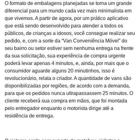
O formato de embalagens planejadas se torna um grande
diferencial para um mundo cada vez mais minimalista em
que vivemos. A partir de agora, por um prático aplicativo
que está sendo desenvolvido para atender a todos os
públicos, de crianças a idosos, você consegue realizar seu
pedido, e, com a sorte da “Van Conveniência Móvel” do
seu bairro ou setor estiver sem nenhuma entrega na frente
da sua solicitação, sua experiência de compra urgente
poderá levar apenas 4 minutos, e, ainda, por mais que o
consumidor aguarde alguns 20 minutinhos, isso é
revolucionário, relata o criador. A quantidade de vans são
disponibilizadas por regiões, de acordo com a demanda,
para que os pedidos nunca ultrapassassem 25 minutos. O
cliente receberá sua compra em mãos, que foi montada
pelo entregador enquanto o motorista dirige até a
residência de entrega.